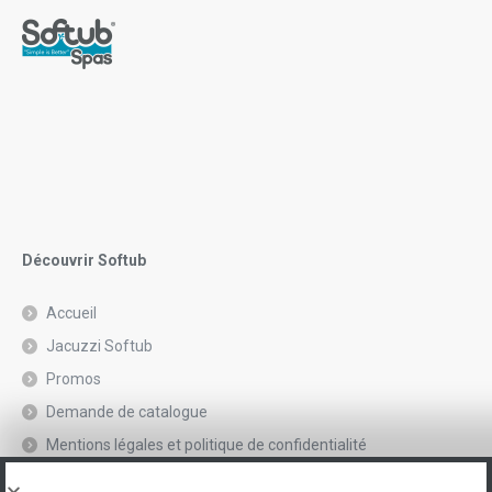
Découvrir Softub
Accueil
Jacuzzi Softub
Promos
Demande de catalogue
Mentions légales et politique de confidentialité
Spas, explications