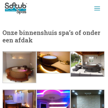
Onze binnenshuis spa’s of onder
een afdak