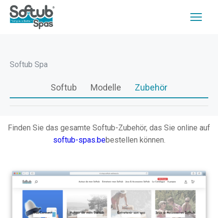
Softub Spa
Softub
Modelle
Zubehör
Finden Sie das gesamte Softub-Zubehör, das Sie online auf
softub-spas.be
bestellen können.