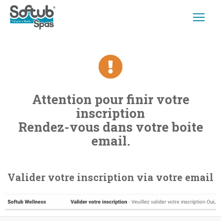
Attention pour finir votre
inscription
Rendez-vous dans votre boite
email.
Valider votre inscription via votre email