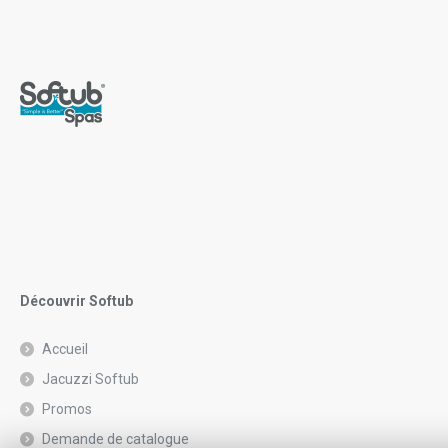
Découvrir Softub
Accueil
Jacuzzi Softub
Promos
Demande de catalogue