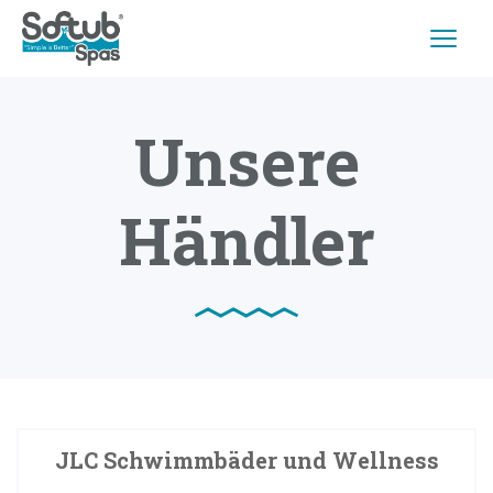
Unsere
Händler
JLC Schwimmbäder und Wellness