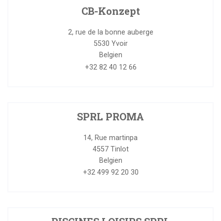
CB-Konzept
2, rue de la bonne auberge
5530
Yvoir
Belgien
+32 82 40 12 66
SPRL PROMA
14, Rue martinpa
4557
Tinlot
Belgien
+32 499 92 20 30