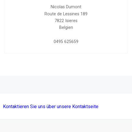
Nicolas Dumont
Route de Lessines 189
7822
Isieres
Belgien
0495 625659
Kontaktieren Sie uns über unsere Kontaktseite