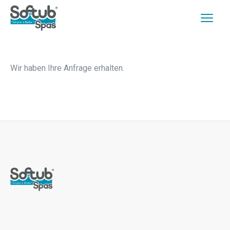
Wir haben Ihre Anfrage erhalten.