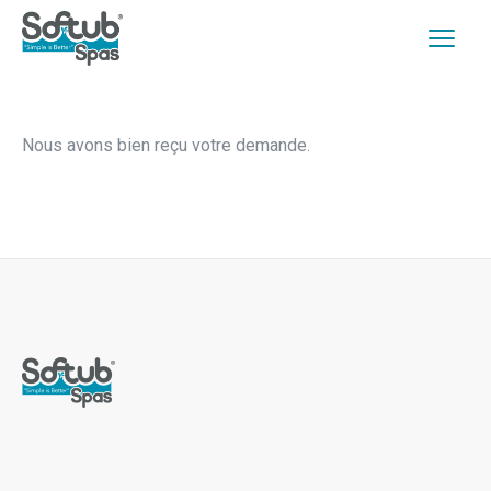
Nous avons bien reçu votre demande.