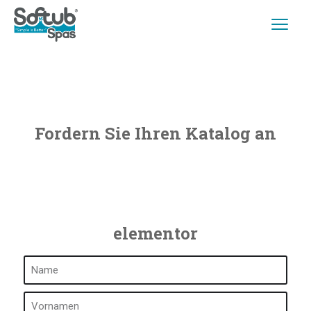
Fordern Sie Ihren Katalog an
elementor