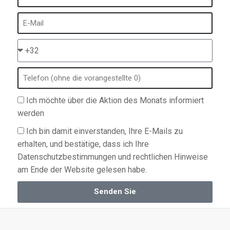
Ich möchte über die Aktion des Monats informiert
werden
Ich bin damit einverstanden, Ihre E-Mails zu
erhalten, und bestätige, dass ich Ihre
Datenschutzbestimmungen und rechtlichen Hinweise
am Ende der Website gelesen habe.
Senden Sie