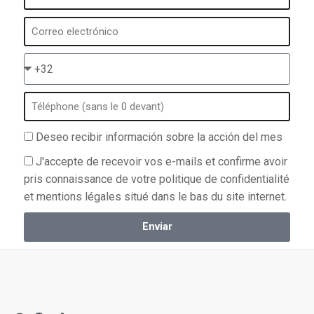
Deseo recibir información sobre la acción del mes
J'accepte de recevoir vos e-mails et confirme avoir
pris connaissance de votre politique de confidentialité
et mentions légales situé dans le bas du site internet.
Enviar