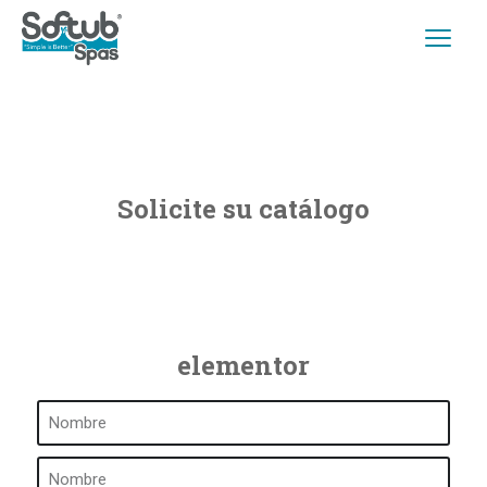
Solicite su catálogo
elementor