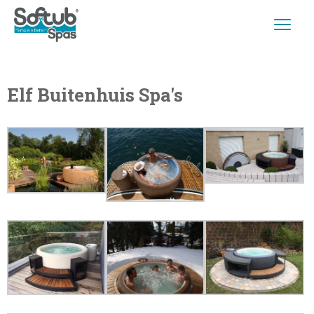
Elf Buitenhuis Spa's