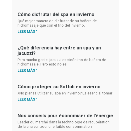
Cómo disfrutar del spa en invierno
Qué mejor manera de disfrutar de su bañera de
hidromasaje que con el frío del invierno,
LEER MÁS "
¿Qué diferencia hay entre un spa y un
jacuzzi?
Para mucha gente, jacuzzi es sinónimo de bañera de
hidromasaje. Pero esto no es
LEER MÁS "
Cómo proteger su Softub en invierno
¿No piensa utilizar su spa en invierno? Es esencial tomar
LEER MÁS "
Nos conseils pour économiser de l’énergie
Leader du marché dans la technologie de récupération
de la chaleur pour une faible consommation