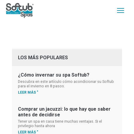
LOS MÁS POPULARES
¿Cómo invernar su spa Softub?
Descubra en este artículo cómo acondicionar su Softub
para el invierno en 8 pasos.
LEER MÁS "
Comprar un jacuzzi: lo que hay que saber
antes de decidirse
Tener un spa en casa tiene muchas ventajas. Si el
privilegio hasta ahora
LEER MÁS "