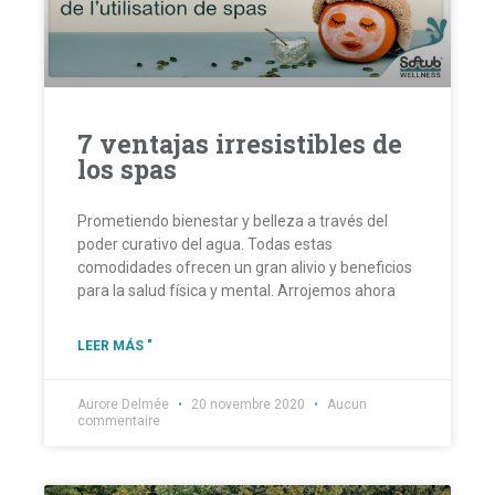
7 ventajas irresistibles de
los spas
Prometiendo bienestar y belleza a través del
poder curativo del agua. Todas estas
comodidades ofrecen un gran alivio y beneficios
para la salud física y mental. Arrojemos ahora
LEER MÁS "
Aurore Delmée
20 novembre 2020
Aucun
commentaire