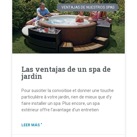
VENTAJAS DE NUESTROS SPAS
Las ventajas de un spa de
jardín
Pour susciter la convoitise et donner une touche
particulière à votre jardin, rien de mieux que d’y
faire installer un spa. Plus encore, un spa
extérieur offre l’avantage d’un entretien
LEER MÁS "