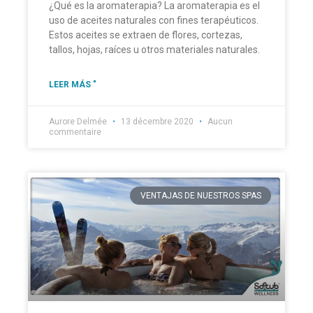
¿Qué es la aromaterapia? La aromaterapia es el
uso de aceites naturales con fines terapéuticos.
Estos aceites se extraen de flores, cortezas,
tallos, hojas, raíces u otros materiales naturales.
LEER MÁS "
Aurore Delmée
13 décembre 2020
Aucun
commentaire
VENTAJAS DE NUESTROS SPAS