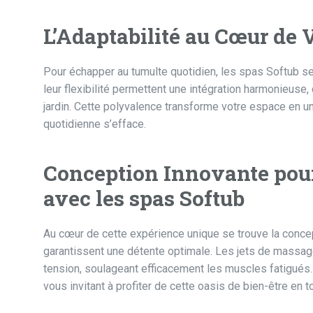
L’Adaptabilité au Cœur de 
Pour échapper au tumulte quotidien, les spas Softub se
leur flexibilité permettent une intégration harmonieuse, q
jardin. Cette polyvalence transforme votre espace en un
quotidienne s’efface.
Conception Innovante pou
avec les spas Softub
Au cœur de cette expérience unique se trouve la conce
garantissent une détente optimale. Les jets de massag
tension, soulageant efficacement les muscles fatigués
vous invitant à profiter de cette oasis de bien-être en 