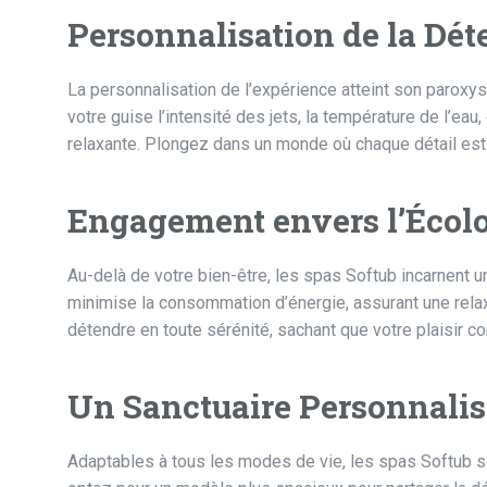
Personnalisation de la Dét
La personnalisation de l’expérience atteint son paroxys
votre guise l’intensité des jets, la température de l’ea
relaxante. Plongez dans un monde où chaque détail est
Engagement envers l’Écolo
Au-delà de votre bien-être, les spas Softub incarnent
minimise la consommation d’énergie, assurant une rela
détendre en toute sérénité, sachant que votre plaisir c
Un Sanctuaire Personnalis
Adaptables à tous les modes de vie, les spas Softub s