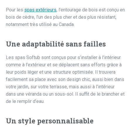
Pour les
spas extérieurs
, l’entourage de bois est conçu en
bois de cèdre, l’un des plus cher et des plus résistant,
notamment très utilisé au Canada.
Une adaptabilité sans failles
Les spas Softub sont conçus pour s’installer à l’intérieur
comme à l’extérieur et se déplacent sans efforts grâce à
leur poids léger et une structure optimisée. Il trouvera
facilement sa place avec son design chic, aussi bien dans
votre jardin, sur votre terrasse, mais aussi à l’intérieur
dans une véranda ou un sous-sol. Il suffit de le brancher et
de le remplir d’eau.
Un style personnalisable