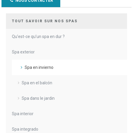
NOUS CONTACTER
TOUT SAVOIR SUR NOS SPAS
Qu’est-ce qu’un spa en dur ?
Spa exterior
Spa en invierno
Spa en el balcón
Spa dans le jardin
Spa interior
Spa integrado