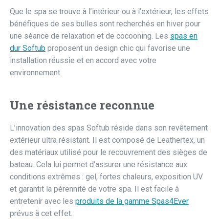
Que le spa se trouve à l’intérieur ou à l’extérieur, les effets
bénéfiques de ses bulles sont recherchés en hiver pour
une séance de relaxation et de cocooning. Les
spas en
dur Softub
proposent un design chic qui favorise une
installation réussie et en accord avec votre
environnement.
Une résistance reconnue
L’innovation des spas Softub réside dans son revêtement
extérieur ultra résistant. Il est composé de Leathertex, un
des matériaux utilisé pour le recouvrement des sièges de
bateau. Cela lui permet d’assurer une résistance aux
conditions extrêmes : gel, fortes chaleurs, exposition UV
et garantit la pérennité de votre spa. Il est facile à
entretenir avec les
produits de la gamme Spas4Ever
prévus à cet effet.