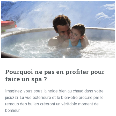
Pourquoi ne pas en profiter pour
faire un spa ?
Imaginez-vous sous la neige bien au chaud dans votre
jacuzzi. La vue extérieure et le bien-être procuré par le
remous des bulles créeront un véritable moment de
bonheur.