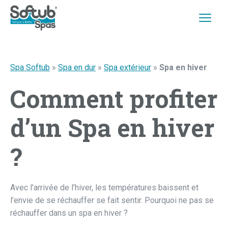
Spa Softub
»
Spa en dur
»
Spa extérieur
»
Spa en hiver
Comment profiter
d’un Spa en hiver
?
Avec l’arrivée de l’hiver, les températures baissent et
l’envie de se réchauffer se fait sentir. Pourquoi ne pas se
réchauffer dans un spa en hiver ?