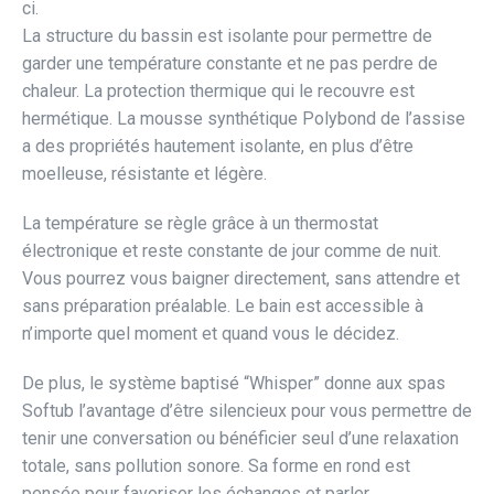
ci.
La structure du bassin est isolante pour permettre de
garder une température constante et ne pas perdre de
chaleur. La protection thermique qui le recouvre est
hermétique. La mousse synthétique Polybond de l’assise
a des propriétés hautement isolante, en plus d’être
moelleuse, résistante et légère.
La température se règle grâce à un thermostat
électronique et reste constante de jour comme de nuit.
Vous pourrez vous baigner directement, sans attendre et
sans préparation préalable. Le bain est accessible à
n’importe quel moment et quand vous le décidez.
De plus, le système baptisé “Whisper” donne aux spas
Softub l’avantage d’être silencieux pour vous permettre de
tenir une conversation ou bénéficier seul d’une relaxation
totale, sans pollution sonore. Sa forme en rond est
pensée pour favoriser les échanges et parler