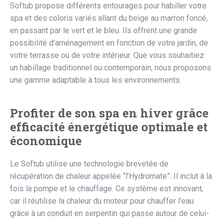
Softub propose différents entourages pour habiller votre
spa et des coloris variés allant du beige au marron foncé,
en passant par le vert et le bleu. Ils offrent une grande
possibilité d’aménagement en fonction de votre jardin, de
votre terrasse ou de votre intérieur. Que vous souhaitiez
un habillage traditionnel ou contemporain, nous proposons
une gamme adaptable à tous les environnements.
Profiter de son spa en hiver grâce
efficacité énergétique optimale et
économique
Le Softub utilise une technologie brevetée de
récupération de chaleur appelée “l’Hydromate”. Il inclut à la
fois la pompe et le chauffage. Ce système est innovant,
car il réutilise la chaleur du moteur pour chauffer l’eau
grâce à un conduit en serpentin qui passe autour de celui-