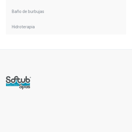
Baño de burbujas
Hidroterapia