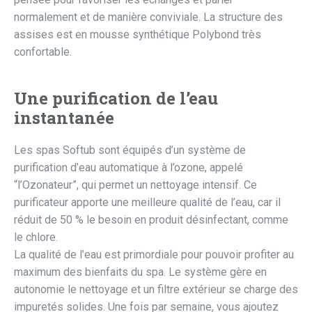
normalement et de manière conviviale. La structure des
assises est en mousse synthétique Polybond très
confortable.
Une purification de l’eau
instantanée
Les spas Softub sont équipés d’un système de
purification d’eau automatique à l’ozone, appelé
“l’Ozonateur”, qui permet un nettoyage intensif. Ce
purificateur apporte une meilleure qualité de l’eau, car il
réduit de 50 % le besoin en produit désinfectant, comme
le chlore.
La qualité de l’eau est primordiale pour pouvoir profiter au
maximum des bienfaits du spa. Le système gère en
autonomie le nettoyage et un filtre extérieur se charge des
impuretés solides. Une fois par semaine, vous ajoutez