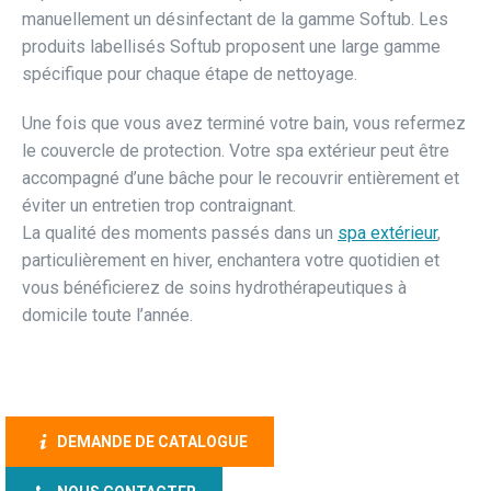
manuellement un désinfectant de la gamme Softub. Les
produits labellisés Softub proposent une large gamme
spécifique pour chaque étape de nettoyage.
Une fois que vous avez terminé votre bain, vous refermez
le couvercle de protection. Votre spa extérieur peut être
accompagné d’une bâche pour le recouvrir entièrement et
éviter un entretien trop contraignant.
La qualité des moments passés dans un
spa extérieur
,
particulièrement en hiver, enchantera votre quotidien et
vous bénéficierez de soins hydrothérapeutiques à
domicile toute l’année.
DEMANDE DE CATALOGUE