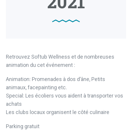
2021
Retrouvez Softub Wellness et de nombreuses
animation du cet événement :
Animation: Promenades à dos d’âne, Petits
animaux, facepainting etc.
Special: Les écoliers vous aident à transporter vos
achats
Les clubs locaux organisent le côté culinaire
Parking gratuit