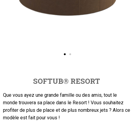
SOFTUB
®
RESORT
Que vous ayez une grande famille ou des amis, tout le
monde trouvera sa place dans le Resort !
Vous souhaitez
profiter de plus de place et de plus nombreux jets ? Alors ce
modèle est fait pour vous !