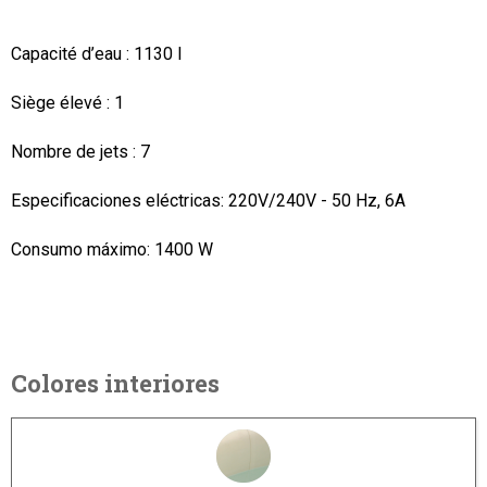
Capacité d’eau :
1130 l
Siège élevé :
1
Nombre de jets : 7
Especificaciones eléctricas: 220V/240V - 50 Hz, 6A
Consumo máximo:
1400 W
Colores interiores