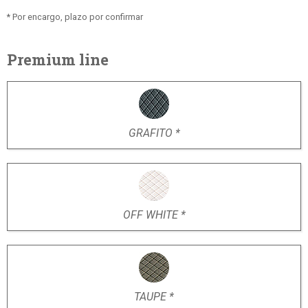
* Por encargo, plazo por confirmar
Premium line
GRAFITO *
OFF WHITE *
TAUPE *