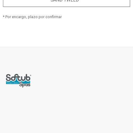
* Por encargo, plazo por confirmar