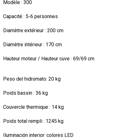
Modèle :
300
Capacité :
5-6 personnes
Diamètre extérieur :
200 cm
Diamètre intérieur :
170 cm
Hauteur moteur / Hauteur cuve :
69/69 cm
Peso del hidromato:
20 kg
Poids bassin :
36 kg
Couvercle thermique : 14 kg
Poids total rempli :
1245 kg
Iluminación interior:
colores LED