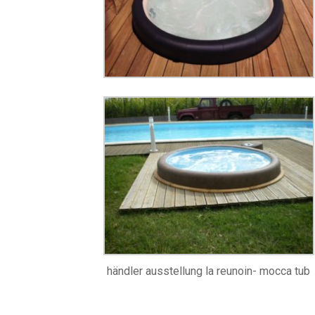
händler ausstellung la reunoin- mocca tub