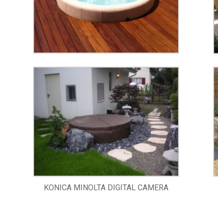
KONICA MINOLTA DIGITAL CAMERA