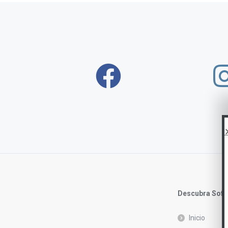
Descubra Soft
Inicio