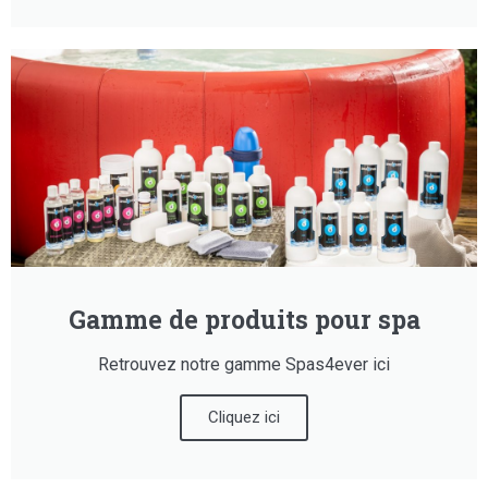
Gamme de produits pour spa
Retrouvez notre gamme Spas4ever ici
Cliquez ici