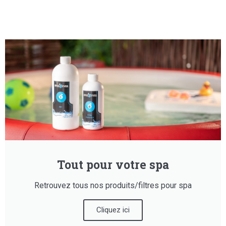
Tout pour votre spa
Retrouvez tous nos produits/filtres pour spa
Cliquez ici