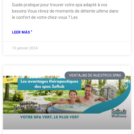
Guide pratique pour trouver votre spa adapté à vos
besoins Vous rêvez de moments de détente ultime dans
le confort de votre chez-vous ? Les
LEER MÁS "
15 janvier 2024
VENTAJAS DE NUESTROS SPAS