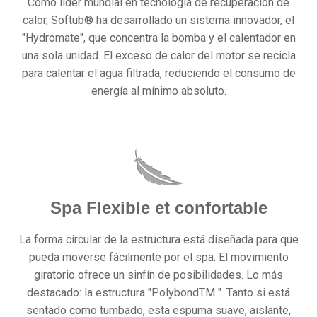
Como líder mundial en tecnología de recuperación de
calor, Softub® ha desarrollado un sistema innovador, el
"Hydromate", que concentra la bomba y el calentador en
una sola unidad. El exceso de calor del motor se recicla
para calentar el agua filtrada, reduciendo el consumo de
energía al mínimo absoluto.
Spa Flexible et confortable
La forma circular de la estructura está diseñada para que
pueda moverse fácilmente por el spa. El movimiento
giratorio ofrece un sinfín de posibilidades. Lo más
destacado: la estructura "PolybondTM ". Tanto si está
sentado como tumbado, esta espuma suave, aislante,