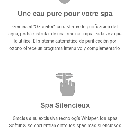
Une eau pure pour votre spa
Gracias al "Ozonator", un sistema de purificación del
agua, podrá disfrutar de una piscina limpia cada vez que
la utilice. El sistema automático de purificación por
ozono ofrece un programa intensivo y complementario.
Spa Silencieux
Gracias a su exclusiva tecnología Whisper, los spas
Softub® se encuentran entre los spas más silenciosos