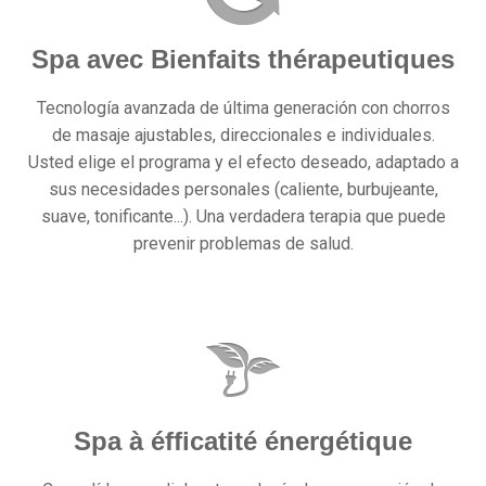
Spa avec Bienfaits thérapeutiques
Tecnología avanzada de última generación con chorros
de masaje ajustables, direccionales e individuales.
Usted elige el programa y el efecto deseado, adaptado a
sus necesidades personales (caliente, burbujeante,
suave, tonificante...). Una verdadera terapia que puede
prevenir problemas de salud.
Spa à éfficatité énergétique