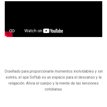
Diseñado para proporcionarle momentos inolvidables y sin
estrés, el spa Softub es un espacio para el descanso y la
relajación. Alivia el cuerpo y la mente de las tensiones
cotidianas.