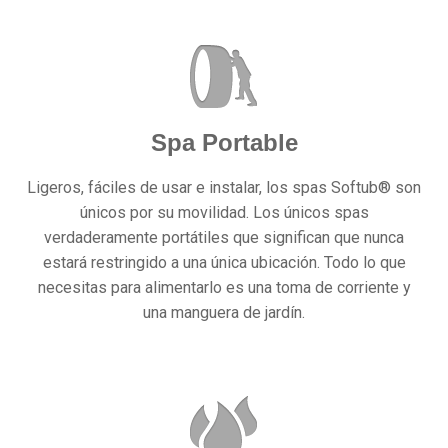
Spa Portable
Ligeros, fáciles de usar e instalar, los spas Softub® son
únicos por su movilidad. Los únicos spas
verdaderamente portátiles que significan que nunca
estará restringido a una única ubicación. Todo lo que
necesitas para alimentarlo es una toma de corriente y
una manguera de jardín.