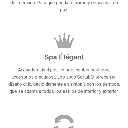
del mercado. Para que pueda relajarse y descansar en
paz.
Spa Élégant
Acabados símil piel, colores contemporáneos,
accesorios prácticos... Los spas Softub® ofrecen un
diseño chic, decididamente en sintonía con los tiempos,
que se adapta a todos los estilos de interior y exterior.