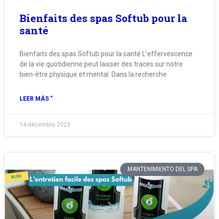
Bienfaits des spas Softub pour la
santé
Bienfaits des spas Softub pour la santé L’effervescence
de la vie quotidienne peut laisser des traces sur notre
bien-être physique et mental. Dans la recherche
LEER MÁS "
14 décembre 2023
MANTENIMIENTO DEL SPA