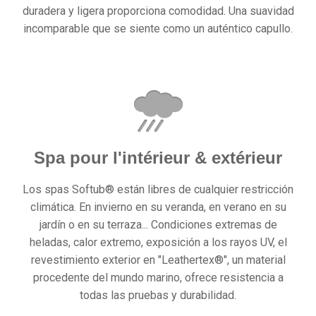
duradera y ligera proporciona comodidad. Una suavidad
incomparable que se siente como un auténtico capullo.
Spa pour l'intérieur & extérieur
Los spas Softub® están libres de cualquier restricción
climática. En invierno en su veranda, en verano en su
jardín o en su terraza... Condiciones extremas de
heladas, calor extremo, exposición a los rayos UV, el
revestimiento exterior en "Leathertex®", un material
procedente del mundo marino, ofrece resistencia a
todas las pruebas y durabilidad.