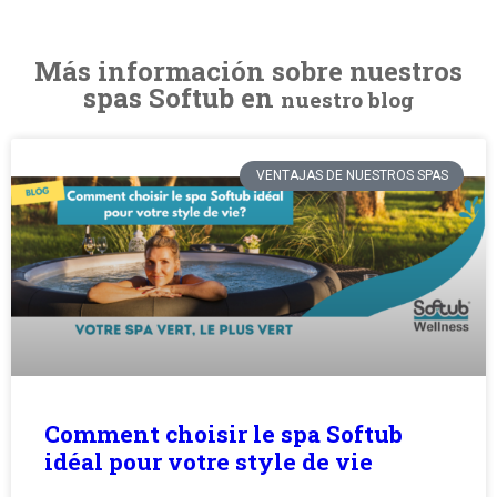
Más información sobre nuestros
spas Softub en
nuestro blog
VENTAJAS DE NUESTROS SPAS
Comment choisir le spa Softub
idéal pour votre style de vie